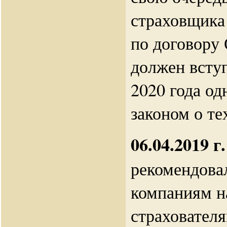
страховщика
по договору
должен вступ
2020 года о
законом о те
06.04.2019 г.
рекомендова
компаниям н
страхователя