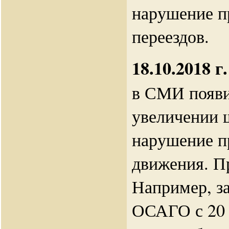
нарушение п
переездов.
18.10.2018 г.
в СМИ появи
увеличении 
нарушение п
движения. П
Например, за
ОСАГО с 20 