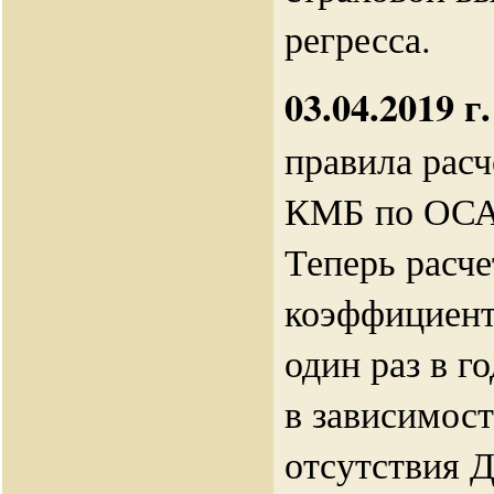
регресса.
03.04.2019 г.
правила рас
КМБ по ОСАГ
Теперь расче
коэффициент
один раз в г
в зависимост
отсутствия 