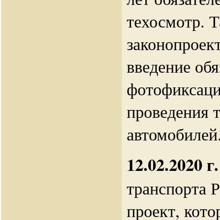
техосмотр. 
законопроек
введение обя
фотофиксаци
проведения 
автомобилей
12.02.2020 г.
транспорта 
проект, кото