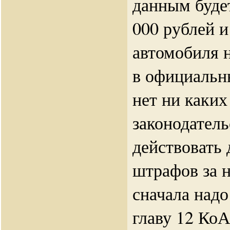
данным буде
000 рублей и
автомобиля 
в официальн
нет ни каки
законодатель
действовать
штрафов за 
сначала надо
главу 12 КоА