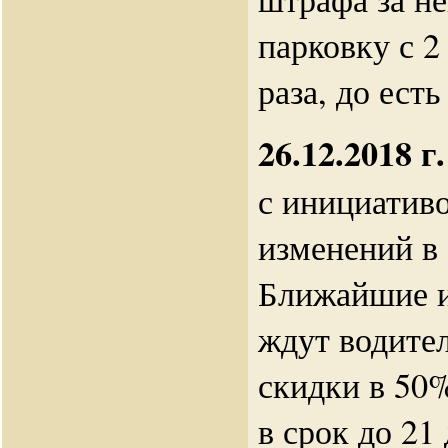
парковку с 2
раза, до есть
26.12.2018 г.
с инициатив
изменений в
Ближайшие и
ждут водител
скидки в 50
в срок до 21