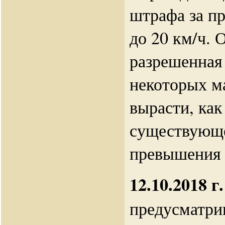
штрафа за п
до 20 км/ч. 
разрешенная 
некоторых м
вырасти, как
существующ
превышения 
12.10.2018 г.
предусматри