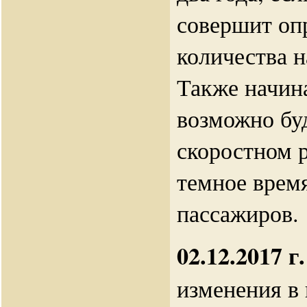
совершит оп
количества 
Также начин
возможно бу
скоростном 
темное время
пассажиров.
02.12.2017 г.
изменения в