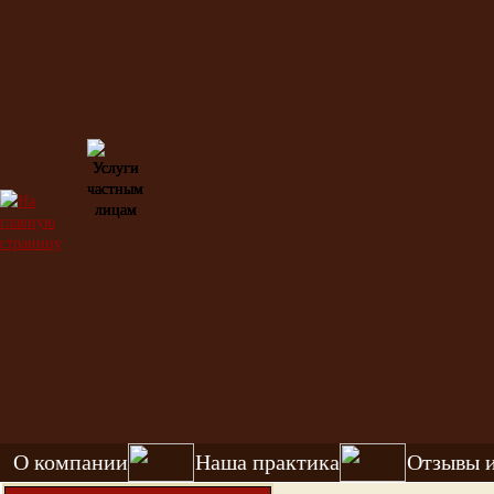
О компании
Наша практика
Отзывы 