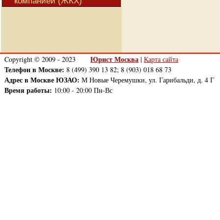
компанией (ЖКХ)
Юрист Москва
Copyright © 2009 - 2023
|
Карта сайта
Телефон в Москве:
8 (499) 390 13 82; 8 (903) 018 68 73
Адрес в Москве ЮЗАО:
М Новые Черемушки, ул. Гарибальди, д. 4 Г
Время работы:
10:00 - 20:00 Пн-Вс