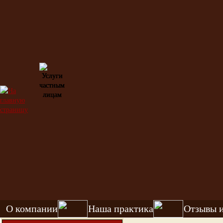
О компании
Наша практика
Отзывы 