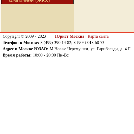
компанией (ЖКХ)
Юрист Москва
Copyright © 2009 - 2023
|
Карта сайта
Телефон в Москве:
8 (499) 390 13 82; 8 (903) 018 68 73
Адрес в Москве ЮЗАО:
М Новые Черемушки, ул. Гарибальди, д. 4 Г
Время работы:
10:00 - 20:00 Пн-Вс