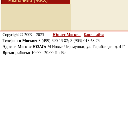
компанией (ЖКХ)
Юрист Москва
Copyright © 2009 - 2023
|
Карта сайта
Телефон в Москве:
8 (499) 390 13 82; 8 (903) 018 68 73
Адрес в Москве ЮЗАО:
М Новые Черемушки, ул. Гарибальди, д. 4 Г
Время работы:
10:00 - 20:00 Пн-Вс