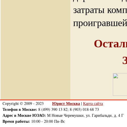
затраты ком
проигравшей
Остал
Юрист Москва
Copyright © 2009 - 2023
|
Карта сайта
Телефон в Москве:
8 (499) 390 13 82; 8 (903) 018 68 73
Адрес в Москве ЮЗАО:
М Новые Черемушки, ул. Гарибальди, д. 4 Г
Время работы:
10:00 - 20:00 Пн-Вс