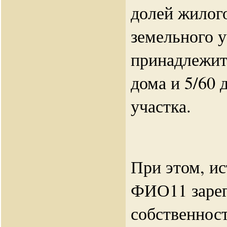
долей жилого
земельного 
принадлежит
дома и 5/60 
участка.
При этом, ис
ФИО11 зарег
собственност