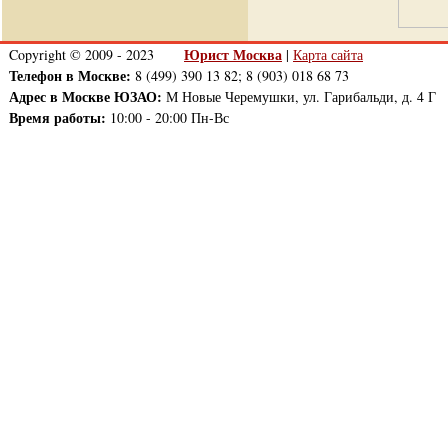
Юрист Москва
Copyright © 2009 - 2023
|
Карта сайта
Телефон в Москве:
8 (499) 390 13 82; 8 (903) 018 68 73
Адрес в Москве ЮЗАО:
М Новые Черемушки, ул. Гарибальди, д. 4 Г
Время работы:
10:00 - 20:00 Пн-Вс