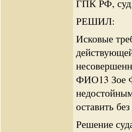
ГПК РФ, суд
РЕШИЛ:
Исковые тре
действующей
несовершенн
ФИО13 Зое 
недостойным
оставить без
Решение суд