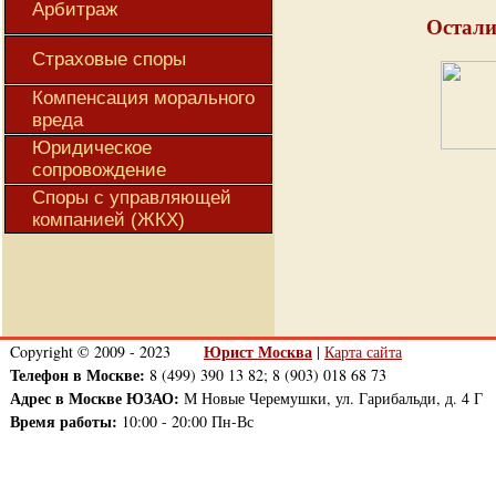
Арбитраж
Остали
Страховые споры
Компенсация морального
вреда
Юридическое
сопровождение
Споры с управляющей
компанией (ЖКХ)
Юрист Москва
Copyright © 2009 - 2023
|
Карта сайта
Телефон в Москве:
8 (499) 390 13 82; 8 (903) 018 68 73
Адрес в Москве ЮЗАО:
М Новые Черемушки, ул. Гарибальди, д. 4 Г
Время работы:
10:00 - 20:00 Пн-Вс